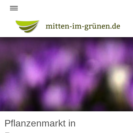
Pflanzenmarkt in