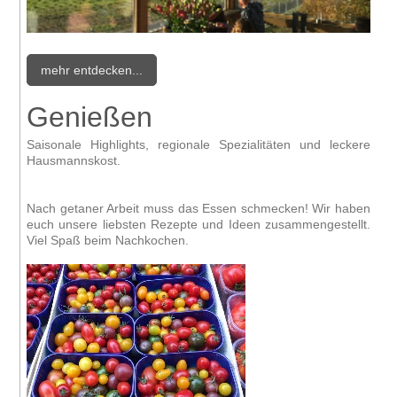
mehr entdecken...
Genießen
Saisonale Highlights, regionale Spezialitäten und leckere
Hausmannskost.
Nach getaner Arbeit muss das Essen schmecken! Wir haben
euch unsere liebsten Rezepte und Ideen zusammengestellt.
Viel Spaß beim Nachkochen.