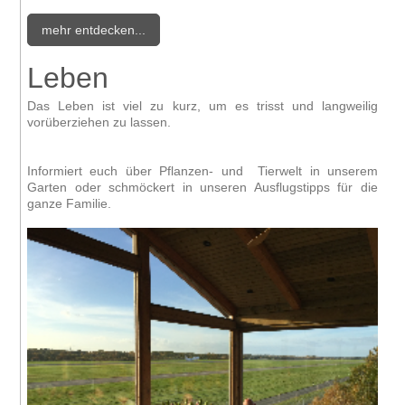
mehr entdecken...
Leben
Das Leben ist viel zu kurz, um es trisst und langweilig
vorüberziehen zu lassen.
Informiert euch über Pflanzen- und Tierwelt in unserem
Garten oder schmöckert in unseren Ausflugstipps für die
ganze Familie.