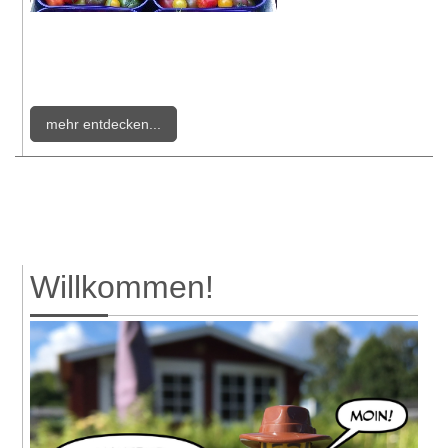
mehr entdecken...
Willkommen!