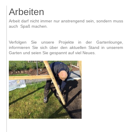
Arbeiten
Arbeit darf nicht immer nur anstrengend sein, sondern muss
auch Spaß machen.
Verfolgen Sie unsere Projekte in der Gartenlounge,
informieren Sie sich über den aktuellen Stand in unserem
Garten und seien Sie gespannt auf viel Neues.