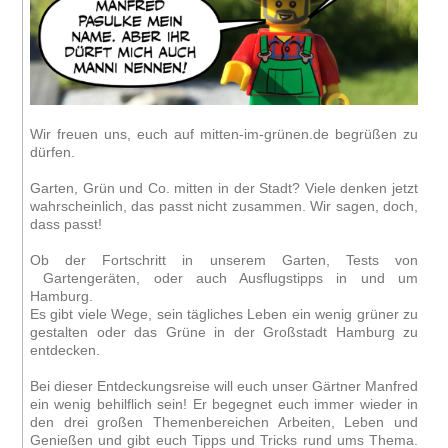
Wir freuen uns, euch auf mitten-im-grünen.de begrüßen zu
dürfen.
Garten, Grün und Co. mitten in der Stadt? Viele denken jetzt
wahrscheinlich, das passt nicht zusammen. Wir sagen, doch,
dass passt!
Ob der Fortschritt in unserem Garten, Tests von
Gartengeräten, oder auch Ausflugstipps in und um
Hamburg.
Es gibt viele Wege, sein tägliches Leben ein wenig grüner zu
gestalten oder das Grüne in der Großstadt Hamburg zu
entdecken.
Bei dieser Entdeckungsreise will euch unser Gärtner Manfred
ein wenig behilflich sein! Er begegnet euch immer wieder in
den drei großen Themenbereichen Arbeiten, Leben und
Genießen und gibt euch Tipps und Tricks rund ums Thema.